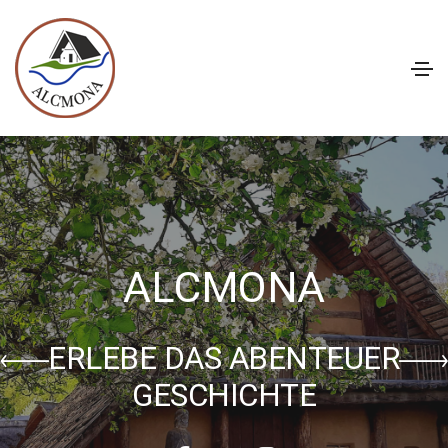
ALCMONA
ERLEBE DAS ABENTEUER
GESCHICHTE