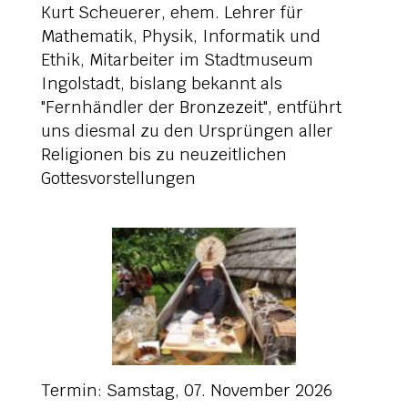
Kurt Scheuerer, ehem. Lehrer für
Mathematik, Physik, Informatik und
Ethik, Mitarbeiter im Stadtmuseum
Ingolstadt, bislang bekannt als
"Fernhändler der Bronzezeit", entführt
uns diesmal zu den Ursprüngen aller
Religionen bis zu neuzeitlichen
Gottesvorstellungen
Termin: Samstag, 07. November 2026