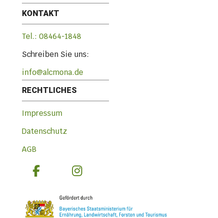
KONTAKT
Tel.: 08464-1848
Schreiben Sie uns:
info@alcmona.de
RECHTLICHES
Impressum
Datenschutz
AGB