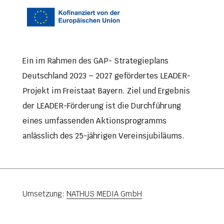
Ein im Rahmen des GAP- Strategieplans
Deutschland 2023 – 2027 gefördertes LEADER-
Projekt im Freistaat Bayern. Ziel und Ergebnis
der LEADER-Förderung ist die Durchführung
eines umfassenden Aktionsprogramms
anlässlich des 25-jährigen Vereinsjubiläums.
Umsetzung:
NATHUS MEDIA GmbH