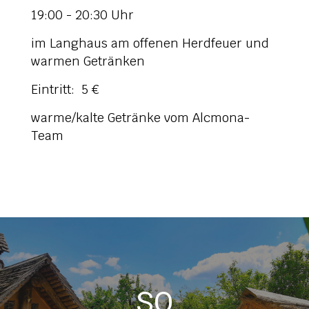
19:00 - 20:30 Uhr
im Langhaus am offenen Herdfeuer und
warmen Getränken
Eintritt: 5 €
warme/kalte Getränke vom Alcmona-
Team
SO