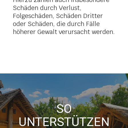
Schäden durch Verlust,
Folgeschäden, Schäden Dritter
oder Schäden, die durch Fälle
höherer Gewalt verursacht werden.
SO
UNTERSTÜTZEN