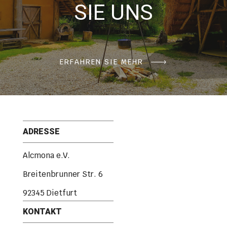
SIE UNS
ERFAHREN SIE MEHR
ADRESSE
Alcmona e.V.
Breitenbrunner Str. 6
92345 Dietfurt
KONTAKT