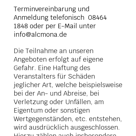
Terminvereinbarung und
Anmeldung
telefonisch 08464
1848 oder per E-Mail unter
info@alcmona.de
Die Teilnahme an unseren
Angeboten erfolgt auf eigene
Gefahr. Eine Haftung des
Veranstalters für Schäden
jeglicher Art, welche beispielsweise
bei der An- und Abreise, bei
Verletzung oder Unfällen, am
Eigentum oder sonstigen
Wertgegenständen, etc. entstehen,
wird ausdrücklich ausgeschlossen.
Hierzu zählen auch insbesondere