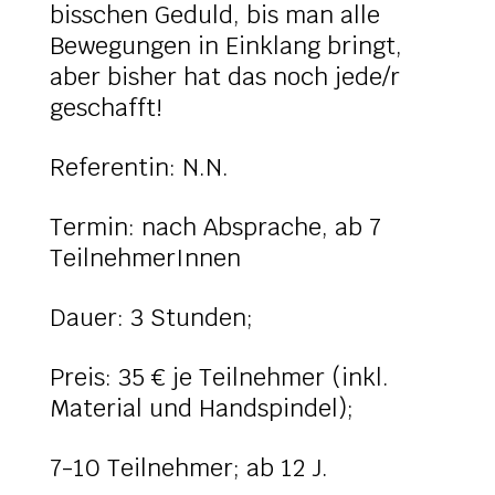
bisschen Geduld, bis man alle
Bewegungen in Einklang bringt,
aber bisher hat das noch jede/r
geschafft!
Referentin: N.N.
Termin: nach Absprache, ab 7
TeilnehmerInnen
Dauer: 3 Stunden;
Preis: 35 € je Teilnehmer (inkl.
Material und Handspindel);
7-10 Teilnehmer; ab 12 J.