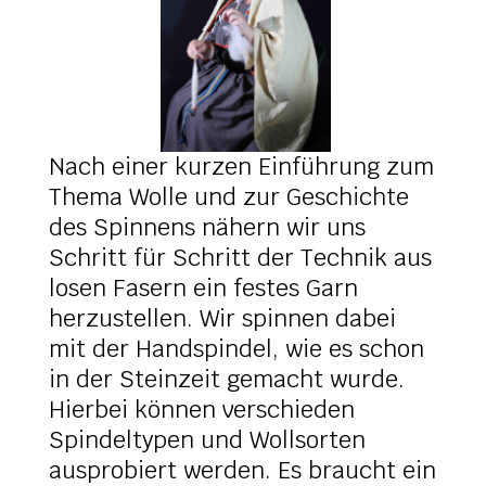
Nach einer kurzen Einführung zum
Thema Wolle und zur Geschichte
des Spinnens nähern wir uns
Schritt für Schritt der Technik aus
losen Fasern ein festes Garn
herzustellen. Wir spinnen dabei
mit der Handspindel, wie es schon
in der Steinzeit gemacht wurde.
Hierbei können verschieden
Spindeltypen und Wollsorten
ausprobiert werden. Es braucht ein