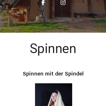
Spinnen
Spinnen mit der Spindel