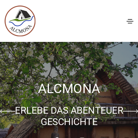
ALCMONA
ERLEBE DAS ABENTEUER
GESCHICHTE