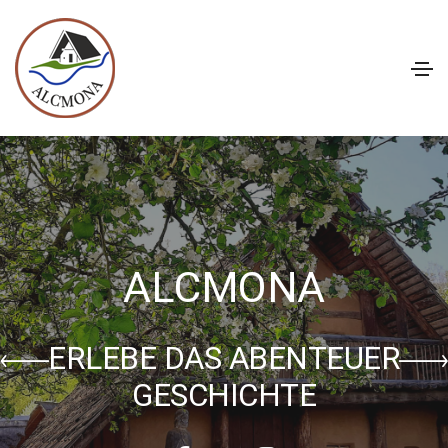
ALCMONA
ERLEBE DAS ABENTEUER
GESCHICHTE