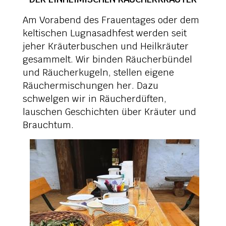
Am Vorabend des Frauentages oder dem
keltischen Lugnasadhfest werden seit
jeher Kräuterbuschen und Heilkräuter
gesammelt. Wir binden Räucherbündel
und Räucherkugeln, stellen eigene
Räuchermischungen her. Dazu
schwelgen wir in Räucherdüften,
lauschen Geschichten über Kräuter und
Brauchtum.