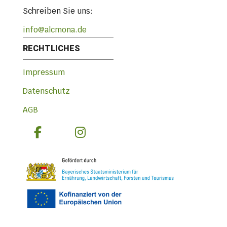
Schreiben Sie uns:
info@alcmona.de
RECHTLICHES
Impressum
Datenschutz
AGB