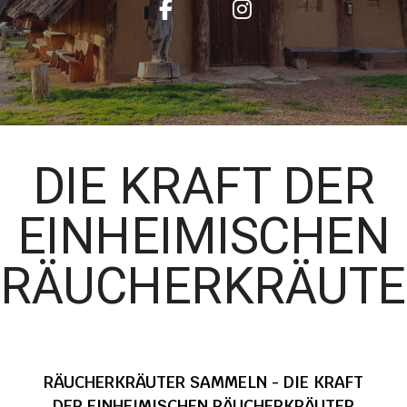
DIE KRAFT DER
EINHEIMISCHEN
RÄUCHERKRÄUTE
RÄUCHERKRÄUTER SAMMELN - DIE KRAFT
DER EINHEIMISCHEN RÄUCHERKRÄUTER