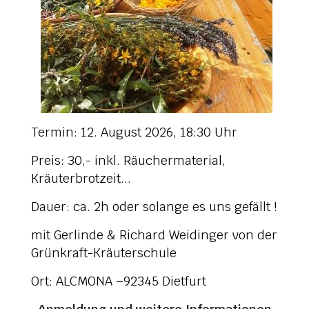
Termin: 12. August 2026, 18:30 Uhr
Preis: 30,- inkl. Räuchermaterial,
Kräuterbrotzeit...
Dauer: ca. 2h oder solange es uns gefällt !
mit Gerlinde & Richard Weidinger von der
Grünkraft-Kräuterschule
Ort: ALCMONA –92345 Dietfurt