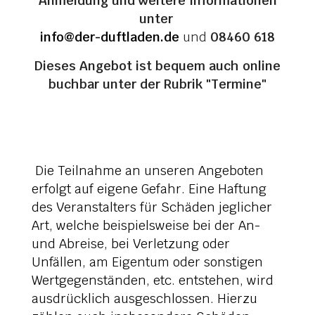
Anmeldung und weitere Informationen
unter
info@der-duftladen.de
und
08460 618
Dieses Angebot ist bequem auch online
buchbar unter der Rubrik "Termine"
Die Teilnahme an unseren Angeboten
erfolgt auf eigene Gefahr. Eine Haftung
des Veranstalters für Schäden jeglicher
Art, welche beispielsweise bei der An-
und Abreise, bei Verletzung oder
Unfällen, am Eigentum oder sonstigen
Wertgegenständen, etc. entstehen, wird
ausdrücklich ausgeschlossen. Hierzu