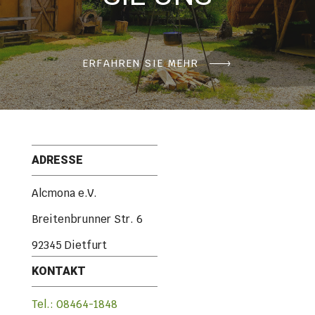
ERFAHREN SIE MEHR
ADRESSE
Alcmona e.V.
Breitenbrunner Str. 6
92345 Dietfurt
KONTAKT
Tel.: 08464-1848