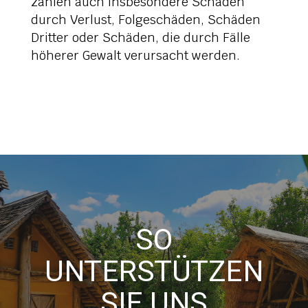
zählen auch insbesondere Schäden
durch Verlust, Folgeschäden, Schäden
Dritter oder Schäden, die durch Fälle
höherer Gewalt verursacht werden.
SO
UNTERSTÜTZEN
SIE UNS