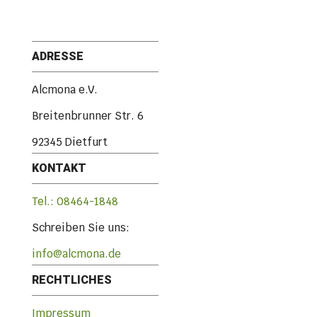
ADRESSE
Alcmona e.V.
Breitenbrunner Str. 6
92345 Dietfurt
KONTAKT
Tel.: 08464-1848
Schreiben Sie uns:
info@alcmona.de
RECHTLICHES
Impressum