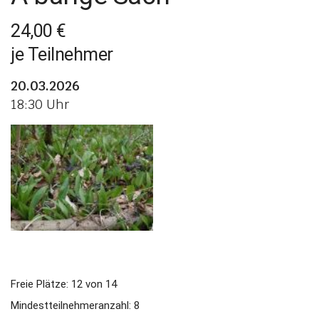
24,00 €
je Teilnehmer
20.03.2026
18:30 Uhr
Freie Plätze: 12 von 14
Mindestteilnehmeranzahl: 8