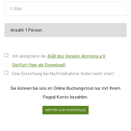
Ich akzeptiere die
AGB des Vereins Alcmona e.V.
Dietfurt (hier als Download)
.
Eine Erstattung bei Nichtteilnahme findet nicht statt.
Sie können bei uns im Online Buchungstool nur mit Ihrem
Paypal Konto bezahlen.