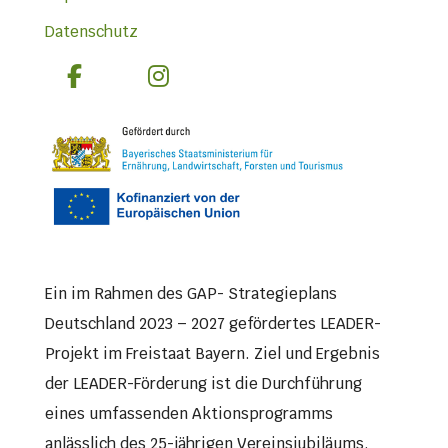
Datenschutz
Ein im Rahmen des GAP- Strategieplans
Deutschland 2023 – 2027 gefördertes LEADER-
Projekt im Freistaat Bayern. Ziel und Ergebnis
der LEADER-Förderung ist die Durchführung
eines umfassenden Aktionsprogramms
anlässlich des 25-jährigen Vereinsjubiläums.